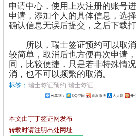
申请中心，使用上次注册的账号
申请，添加个人的具体信息，选
确认信息无误后提交，之后下载
所以，瑞士签证预约可以取消
较简单，取消后也方便再次申请
同，比较便捷，只是若非特殊情
消，也不可以频繁的取消。
标签：
瑞士签证预约.瑞士签证
分享到：
QQ空间
新浪微博
人人网
开
本文由丁丁签证网发布
转载时请注明出处网址