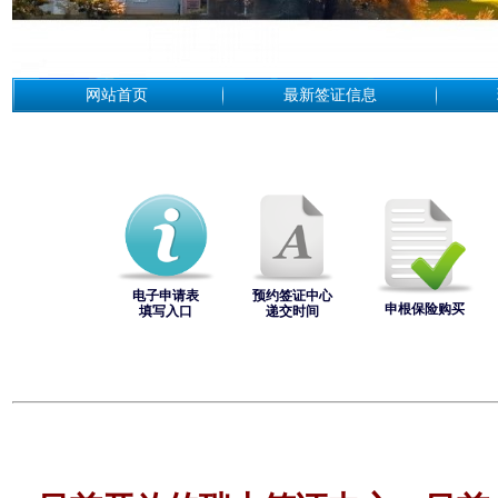
网站首页
最新签证信息
电子申请表
预约签证中心
申根保险购买
填写入口
递交时间