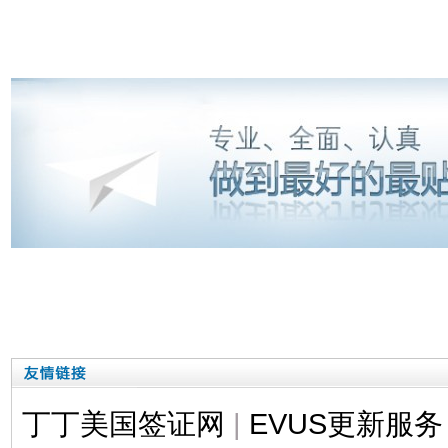
丁丁美国签证网
|
EVUS更新服务