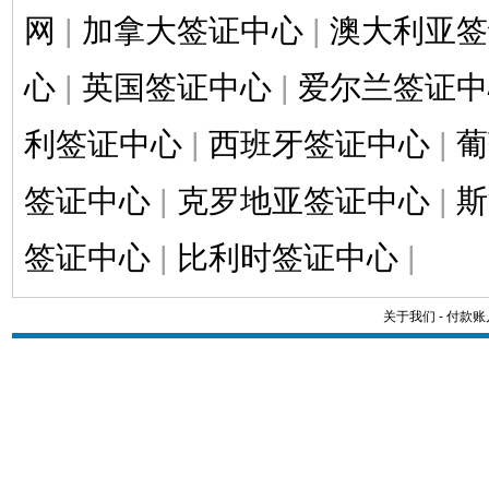
网
|
加拿大签证中心
|
澳大利亚签
心
|
英国签证中心
|
爱尔兰签证中
利签证中心
|
西班牙签证中心
|
葡
签证中心
|
克罗地亚签证中心
|
斯
签证中心
|
比利时签证中心
|
关于我们
-
付款账