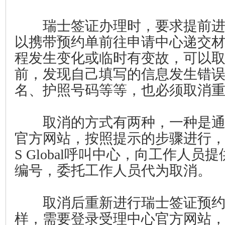
瑞士签证办理时，要求提前进
以携带预约单前往申请中心递交
程发生变化或临时有变故，可以
前，发现自己填写的信息发生错
名、护照号码等等，也必须取消
取消的方式有两种，一种是通
官方网站，按照提示的步骤进行，
S Global呼叫中心，向工作人
编号，委托工作人员代为取消。
取消后重新进行瑞士签证预约
样，需要登录受理中心官方网站