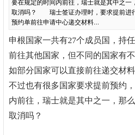
要在规定的时间内前往，瑞士就是其中之一
取消吗？​ 瑞士签证办理时，要求提前进
预约单前往申请中心递交材料...
申根国家一共有27个成员国，持
前往其他国家，但不同的国家有
如部分国家可以直接前往递交材
不过也有很多国家要求提前预约
内前往，瑞士就是其中之一，那
取消吗？