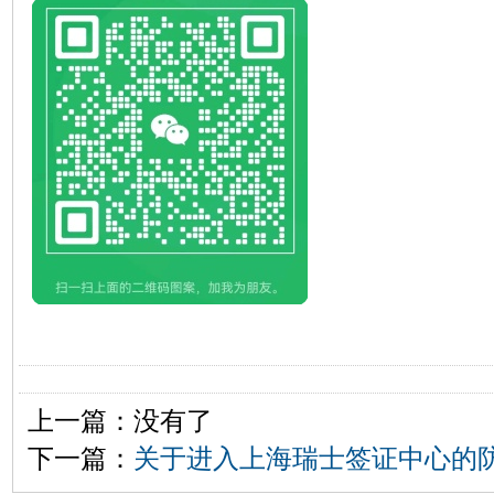
上一篇：没有了
下一篇：
关于进入上海瑞士签证中心的