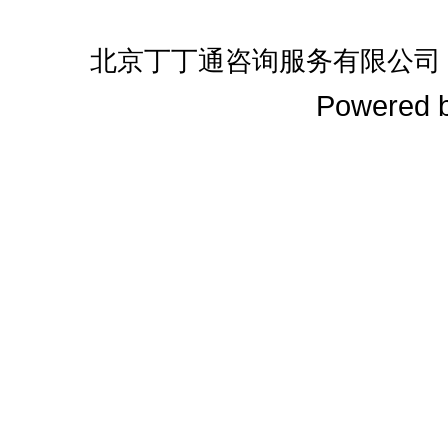
北京丁丁通咨询服务有限公司
Powered 