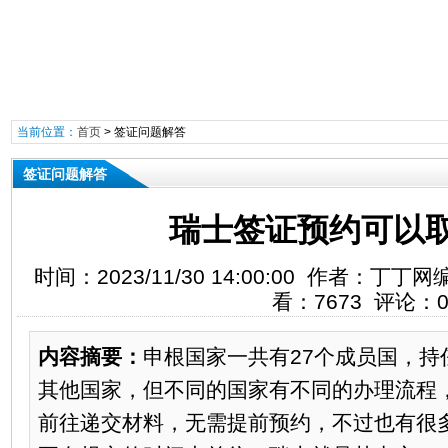
当前位置：
首页
>
签证问题解答
签证问题解答
瑞士签证预约可以
时间：2023/11/30 14:00:00 作者：
看：7673 评论：
内容摘要：
申根国家一共有27个成员国，持
其他国家，但不同的国家有不同的办理流程
前往递交材料，无需提前预约，不过也有很