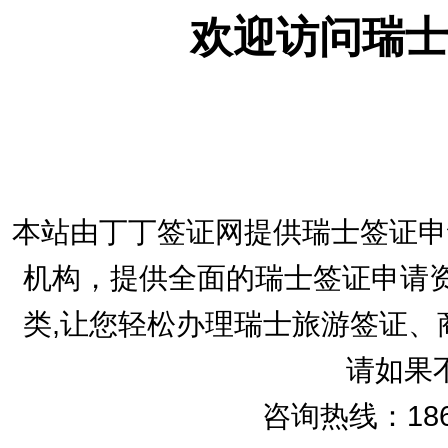
欢迎访问瑞士
本站由丁丁签证网提供瑞士签证申
机构，提供全面的瑞士签证申请资
类,让您轻松办理瑞士旅游签证、
请如果
咨询热线：186