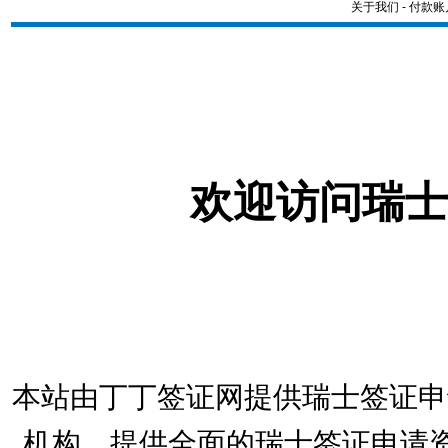
关于我们
-
付款账
欢迎访问瑞士
本站由丁丁签证网提供瑞士签证申
机构，提供全面的瑞士签证申请资