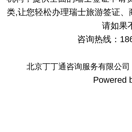
类,让您轻松办理瑞士旅游签证、
请如果
咨询热线：186
北京丁丁通咨询服务有限公司
Powered 