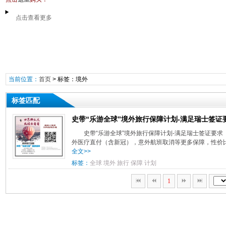
点击查看更多
当前位置：
首页
> 标签：境外
标签匹配
史带“乐游全球”境外旅行保障计划-满足瑞士签证
史带“乐游全球”境外旅行保障计划-满足瑞士签证要
外医疗直付（含新冠），意外航班取消等更多保障，性价比最
全文>>
标签：
全球
境外
旅行
保障
计划
1