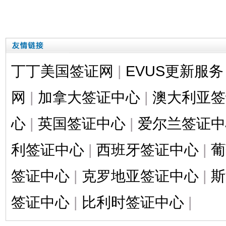
丁丁美国签证网
|
EVUS更新服务
网
|
加拿大签证中心
|
澳大利亚签
心
|
英国签证中心
|
爱尔兰签证中
利签证中心
|
西班牙签证中心
|
葡
签证中心
|
克罗地亚签证中心
|
斯
签证中心
|
比利时签证中心
|